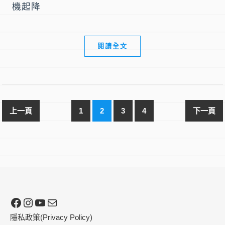
機起降
閱讀全文
1
2
3
4
Facebook
Instagram
YouTube
電子郵件
隱私政策(Privacy Policy)