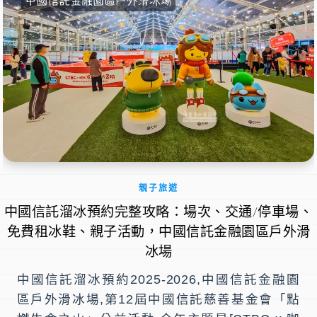
親子旅遊
中國信託溜冰預約完整攻略：場次、交通/停車場、
免費租冰鞋、親子活動，中國信託金融園區戶外滑
冰場
中國信託溜冰預約2025-2026,中國信託金融園
區戶外滑冰場,第12屆中國信託慈善基金會「點