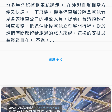
也多半會選擇租車趴趴走。 在沖繩自駕相當方
便又快速。一下飛機，機場停車場分隔島就能看
見各家租車公司的接駁人員，提前在台灣預約好
租車服務，抵達沖繩後就能立刻展開行程。對於
想把時間都留給旅遊的旅人來說，這樣的安排最
為輕鬆自在。 不過，...
閱讀全文