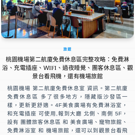
旅遊
桃園機場第二航廈免費休息區完整攻略：免費淋
浴、充電插座、ＷIFI、過夜睡覺、團客休息區、觀
景台看飛機，還有機場旅館
桃園機場 第二航廈免費休息室 資訊。第二航廈
免費休息區 多了很多地方，隱藏版沙發區一
樣，更新更舒適。4F美食廣場有免費淋浴室，
和充電插座 可使用,報到大廳 北側、南側 5F，
設有 團體旅客休息區 和 美食廣場、寵物旅館、
免費淋浴室 和 機場旅館，還可以到觀景台看飛