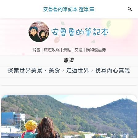
安魯魯的筆記本 選單
滑雪 | 旅遊攻略 | 景點 | 交通 | 購物優惠券
旅遊
探索世界美景、美食，走遍世界，找尋內心真我