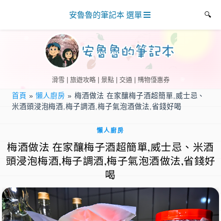
安魯魯的筆記本 選單
滑雪 | 旅遊攻略 | 景點 | 交通 | 購物優惠券
首頁
»
懶人廚房
»
梅酒做法 在家釀梅子酒超簡單,威士忌、
米酒頭浸泡梅酒,梅子調酒,梅子氣泡酒做法,省錢好喝
懶人廚房
梅酒做法 在家釀梅子酒超簡單,威士忌、米酒
頭浸泡梅酒,梅子調酒,梅子氣泡酒做法,省錢好
喝