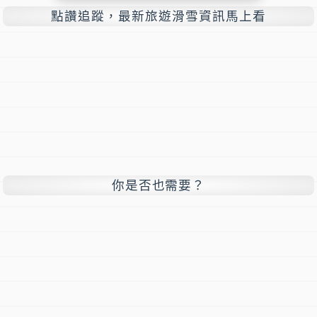
點讚追蹤，最新旅遊滑雪資訊馬上看
你是否也需要？