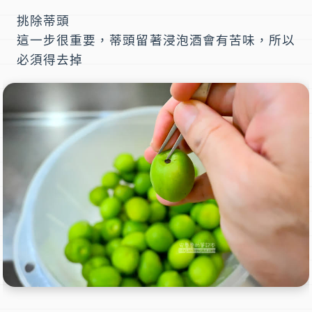
挑除蒂頭
這一步很重要，蒂頭留著浸泡酒會有苦味，所以
必須得去掉