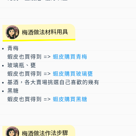
梅酒做法材料用具
青梅
蝦皮也買得到 =>
蝦皮購買青梅
玻璃瓶、甕
蝦皮也買得到 =>
蝦皮購買玻璃甕
基酒，各大賣場挑選自己喜歡的幾有
黑糖
蝦皮也買得到 =>
蝦皮購買黑糖
梅酒做法作法步驟