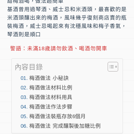
甜梅酒喝，做法超簡單
基酒曾用過琴酒、威士忌和米酒頭，最喜歡的是
米酒頭釀出來的梅酒，風味幾乎復刻商店賣的瓶
裝梅酒，威士忌喝起來有沈穩風味和梅子香氣，
琴酒則是順口
警語：未滿18歲請勿飲酒、喝酒勿開車
內容目錄
梅酒做法 小秘訣
梅酒做法材料比例
梅酒做法材料用具
梅酒做法作法步驟
梅酒做法裝瓶存放6個月
梅酒做法 完成釀製後加糖比例