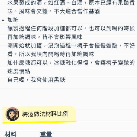
水果製成的酒，如紅酒、白酒，原本已經有果酸香
味，風味會交雜，不大適合當作基酒
加糖
釀製過程任何階段加糖都可以，也可以到喝的時候
再加糖調味，皆不會影響風味
剛開始就加糖，浸泡過程中梅子會慢慢變皺，不好
看，所以我頃向開喝時再加糖調味
加什麼糖都可以，冰糖融化得慢，會讓梅子變皺的
速度慢點
自己喝，我會使用黑糖
梅酒做法材料比例
材料
重量