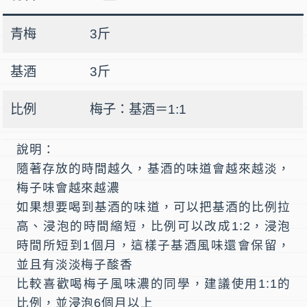
青梅
3斤
基酒
3斤
比例
梅子：基酒＝1:1
說明：
隨著存放的時間越久，基酒的味道會越來越淡，
梅子味會越來越濃
如果想要喝到基酒的味道，可以把基酒的比例拉
高、浸泡的時間縮短，比例可以改成1:2，浸泡
時間所短到1個月，這樣子基酒風味還會保留，
並且有淡淡梅子酸香
比較喜歡喝梅子風味濃的同學，建議使用1:1的
比例，並浸泡6個月以上