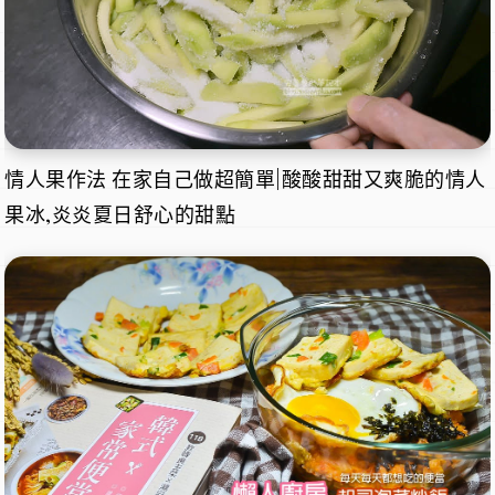
情人果作法 在家自己做超簡單|酸酸甜甜又爽脆的情人
果冰,炎炎夏日舒心的甜點