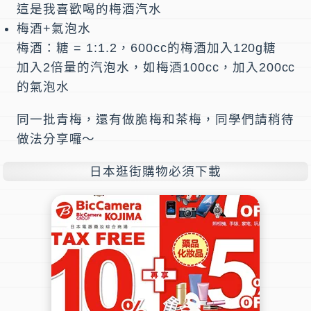
這是我喜歡喝的梅酒汽水
梅酒+氣泡水
梅酒：糖 = 1:1.2，600cc的梅酒加入120g糖
加入2倍量的汽泡水，如梅酒100cc，加入200cc
的氣泡水
同一批青梅，還有做脆梅和茶梅，同學們請稍待
做法分享囉～
日本逛街購物必須下載