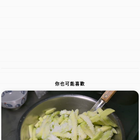
你也可能喜歡