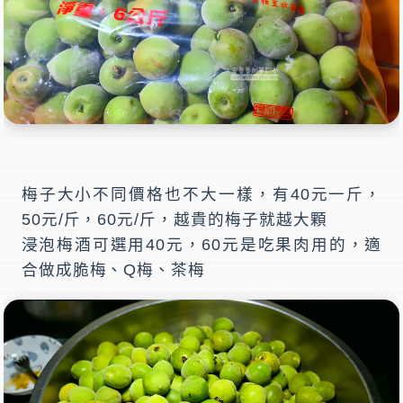
梅子大小不同價格也不大一樣，有40元一斤，
50元/斤，60元/斤，越貴的梅子就越大顆
浸泡梅酒可選用40元，60元是吃果肉用的，適
合做成脆梅、Q梅、茶梅