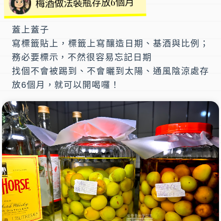
梅酒做法裝瓶存放6個月
蓋上蓋子
寫標籤貼上，標籤上寫釀造日期、基酒與比例；
務必要標示，不然很容易忘記日期
找個不會被踢到、不會曬到太陽、通風陰涼處存
放6個月，就可以開喝囉！