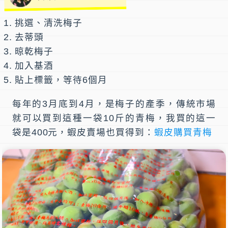
挑選、清洗梅子
去蒂頭
晾乾梅子
加入基酒
貼上標籤，等待6個月
每年的3月底到4月，是梅子的產季，傳統市場
就可以買到這種一袋10斤的青梅，我買的這一
袋是400元，蝦皮賣場也買得到：
蝦皮購買青梅