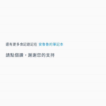
還有更多食記遊記在
安魯魯的筆記本
請點個讚，謝謝您的支持