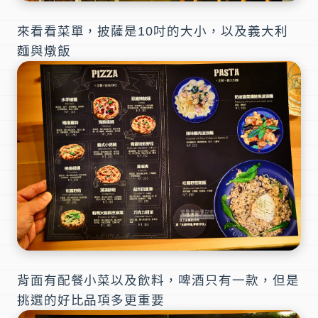
來看看菜單，披薩是10吋的大小，以及義大利
麵與燉飯
背面有配餐小菜以及飲料，啤酒只有一款，但是
挑選的好比品項多更重要