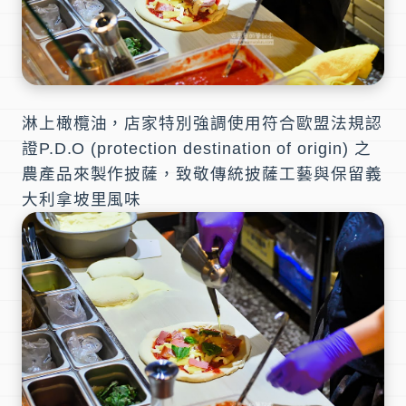
淋上橄欖油，店家特別強調使用符合歐盟法規認
證P.D.O (protection destination of origin) 之
農產品來製作披薩，致敬傳統披薩工藝與保留義
大利拿坡里風味