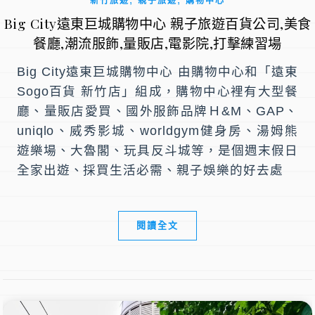
新竹旅遊
親子旅遊
購物中心
Big City遠東巨城購物中心 親子旅遊百貨公司,美食
餐廳,潮流服飾,量販店,電影院,打擊練習場
Big City遠東巨城購物中心 由購物中心和「遠東
Sogo百貨 新竹店」組成，購物中心裡有大型餐
廳、量販店愛買、國外服飾品牌Ｈ&M、GAP、
uniqlo、威秀影城、worldgym健身房、湯姆熊
遊樂場、大魯閣、玩具反斗城等，是個週末假日
全家出遊、採買生活必需、親子娛樂的好去處
閱讀全文