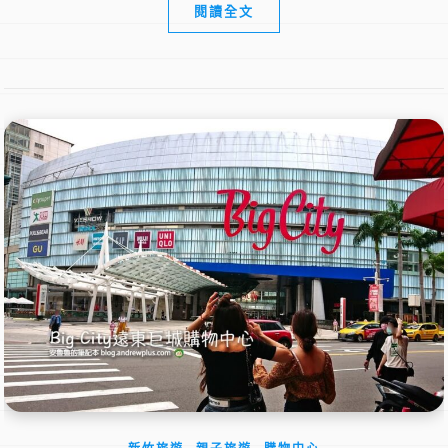
閱讀全文
,
,