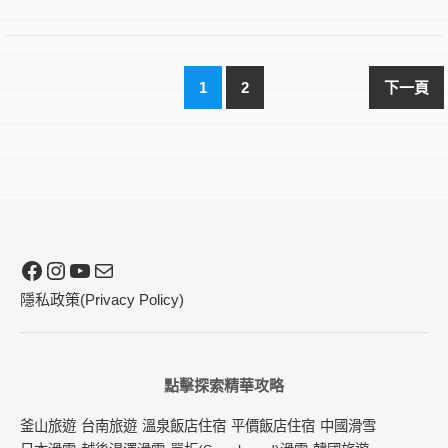
1
2
Facebook
Instagram
YouTube
電子郵件
隱私政策(Privacy Policy)
點擊探索精華攻略
釜山旅遊
台南旅遊
溫泉飯店住宿
平價飯店住宿
中國滑雪