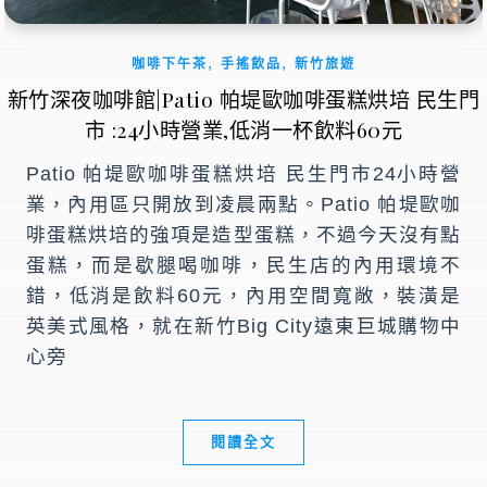
,
,
咖啡下午茶
手搖飲品
新竹旅遊
新竹深夜咖啡館|Patio 帕堤歐咖啡蛋糕烘培 民生門
市 :24小時營業,低消一杯飲料60元
Patio 帕堤歐咖啡蛋糕烘培 民生門市24小時營
業，內用區只開放到凌晨兩點。Patio 帕堤歐咖
啡蛋糕烘培的強項是造型蛋糕，不過今天沒有點
蛋糕，而是歇腿喝咖啡，民生店的內用環境不
錯，低消是飲料60元，內用空間寬敞，裝潢是
英美式風格，就在新竹Big City遠東巨城購物中
心旁
閱讀全文