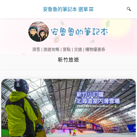
安魯魯的筆記本 選單
滑雪 | 旅遊攻略 | 景點 | 交通 | 購物優惠券
新竹旅遊