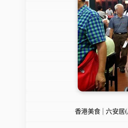
香港美食 | 六安