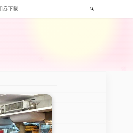
折扣券下載