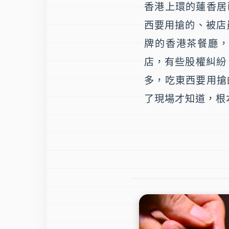
香港上環的蓮香居
西要用搶的、被店
牌的香港茶餐廳
店，有些股權糾紛
多，吃東西要用搶
了現場才知道，根本