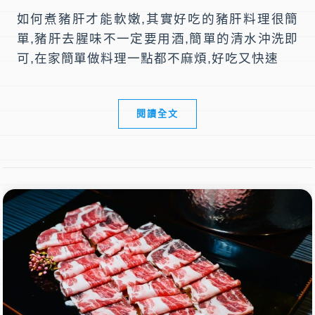
如何煮豬肝才能軟嫩,其實好吃的豬肝料理很簡
單,豬肝去腥味不一定要用酒,簡單的清水沖洗即
可,在家簡單做料理一點都不麻煩,好吃又快速
閱讀全文