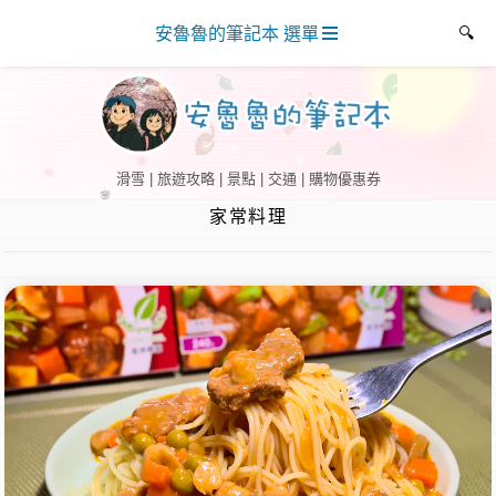
安魯魯的筆記本 選單
滑雪 | 旅遊攻略 | 景點 | 交通 | 購物優惠券
家常料理