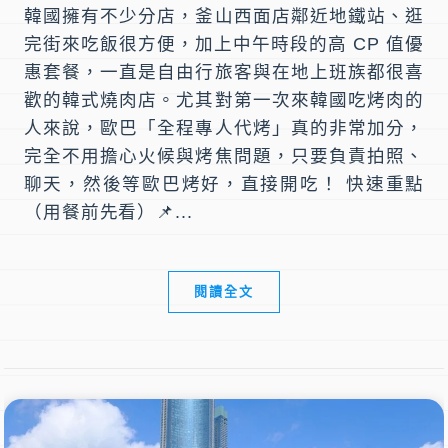
韓國擁有不少分店，釜山西面店鄰近地鐵站、逛
完街來吃飯很方便，加上中午時段的高 CP 值優
惠套餐，一直是自由行旅客與在地上班族都很喜
歡的韓式燒肉店。尤其對第一次來韓國吃烤肉的
人來說，歐巴「全程專人代烤」真的非常加分，
完全不用擔心火候與烤焦問題，只要負責拍照、
聊天，然後等歐巴烤好，直接開吃！ 快速重點
（用餐前先看）📌...
閱讀全文