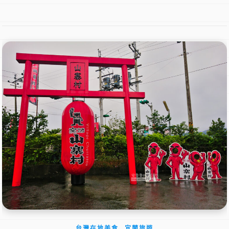
,
台灣在地美食
宜蘭旅遊