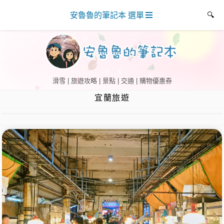
安魯魯的筆記本 選單
滑雪 | 旅遊攻略 | 景點 | 交通 | 購物優惠券
宜蘭旅遊