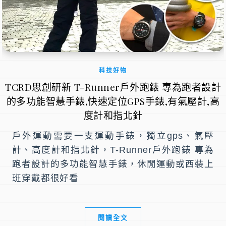
科技好物
TCRD思創研新 T-Runner戶外跑錶 專為跑者設計
的多功能智慧手錶,快速定位GPS手錶,有氣壓計,高
度計和指北針
戶外運動需要一支運動手錶，獨立gps、氣壓
計、高度計和指北針，T-Runner戶外跑錶 專為
跑者設計的多功能智慧手錶，休閒運動或西裝上
班穿戴都很好看
閱讀全文