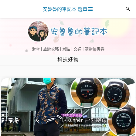
安魯魯的筆記本 選單
滑雪 | 旅遊攻略 | 景點 | 交通 | 購物優惠券
科技好物