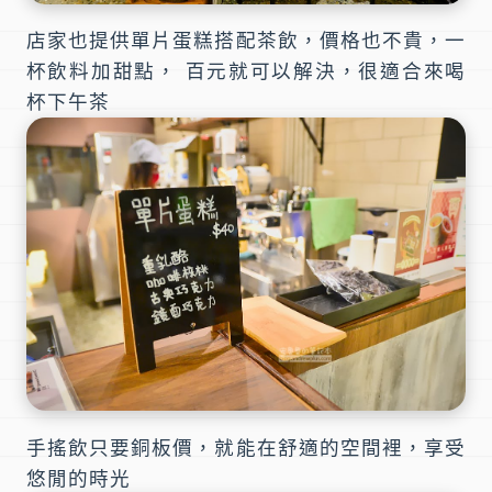
店家也提供單片蛋糕搭配茶飲，價格也不貴，一
杯飲料加甜點， 百元就可以解決，很適合來喝
杯下午茶
手搖飲只要銅板價，就能在舒適的空間裡，享受
悠閒的時光