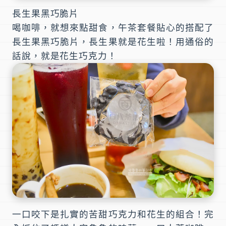
長生果黑巧脆片
喝咖啡，就想來點甜食，午茶套餐貼心的搭配了
長生果黑巧脆片，長生果就是花生啦！用通俗的
話說，就是花生巧克力！
一口咬下是扎實的苦甜巧克力和花生的組合！完