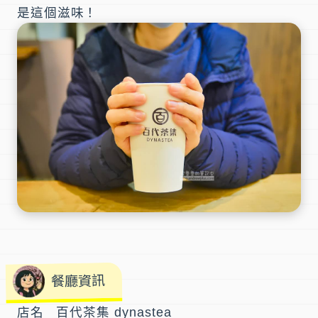
是這個滋味！
餐廳資訊
店名 百代茶集 dynastea