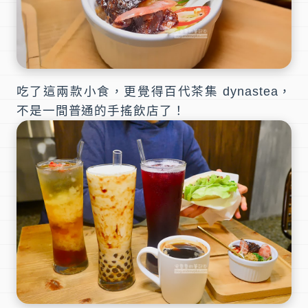
吃了這兩款小食，更覺得百代茶集 dynastea，
不是一間普通的手搖飲店了！