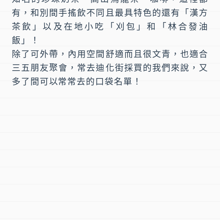
有，和別間手搖飲不同且最具特色的還有「
漢方
茶飲
」以及在地小吃「
刈包
」和「
林合發油
飯
」！
除了可外帶，內用空間舒適而且很文青，也適合
三五朋友聚會，常去迪化街採買的我們來說，又
多了間可以常常去的口袋名單！