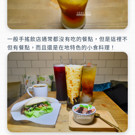
一般手搖飲店通常都沒有吃的餐點，但是這裡不
但有餐點，而且還是在地特色的小食料理！