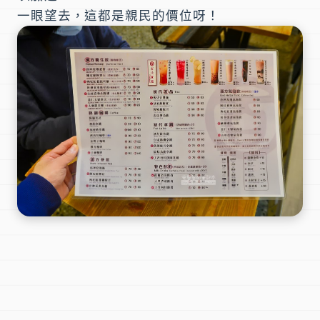
一眼望去，這都是親民的價位呀！