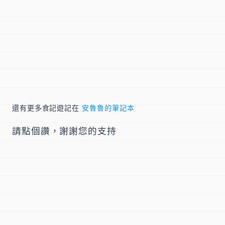
還有更多食記遊記在
安魯魯的筆記本
請點個讚，謝謝您的支持