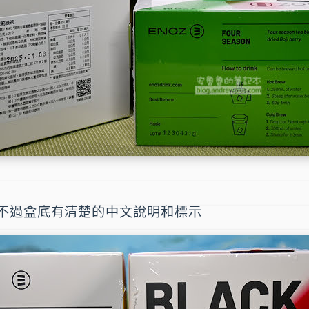
不過盒底有清楚的中文說明和標示