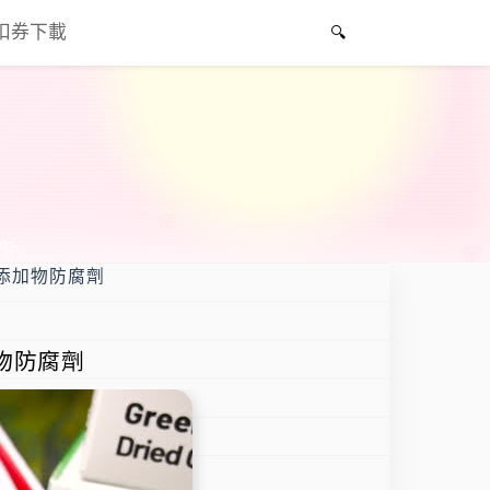
折扣券下載
無添加物防腐劑
加物防腐劑