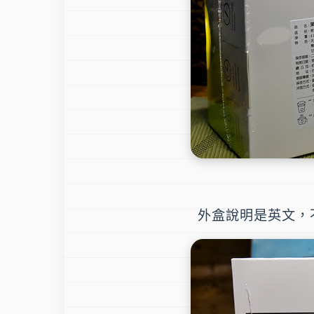
外盒說明是英文，