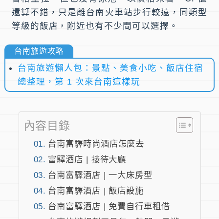
還算不錯，只是離
台南火車站
步行較遠，同類型
等級的飯店，附近也有不少間可以選擇。
台南旅遊攻略
台南旅遊懶人包：景點、美食小吃、飯店住宿
總整理，第 1 次來台南這樣玩
內容目錄
台南富驛時尚酒店怎麼去
富驛酒店 | 接待大廳
台南富驛酒店 | 一大床房型
台南富驛酒店 | 飯店設施
台南富驛酒店 | 免費自行車租借