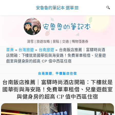
安魯魯的筆記本 選單
滑雪 | 旅遊攻略 | 景點 | 交通 | 購物優惠券
首頁
»
台灣旅遊
»
台南旅遊
»
台南飯店推薦｜富驛時尚酒
店開箱：下樓就是國華街與海安路！免費單車租借、兒童遊
戲室與健身房的超高 CP 值中西區住宿
,
台南旅遊
平價飯店住宿
台南飯店推薦｜富驛時尚酒店開箱：下樓就是
國華街與海安路！免費單車租借、兒童遊戲室
與健身房的超高 CP 值中西區住宿