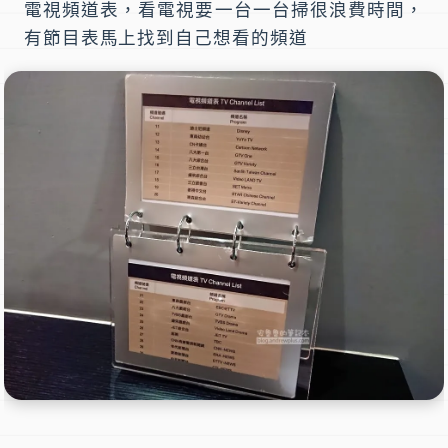
電視頻道表，看電視要一台一台掃很浪費時間，
有節目表馬上找到自己想看的頻道