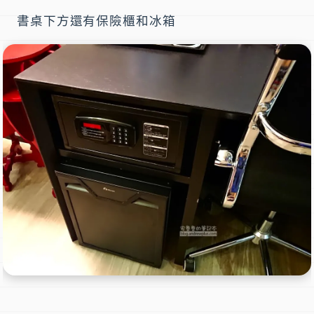
書桌下方還有保險櫃和冰箱