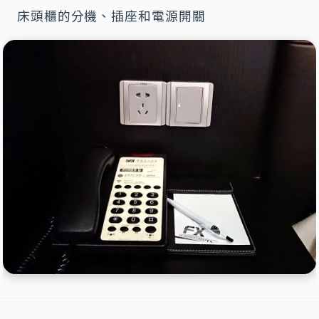
床頭櫃的分機、插座和電源開關