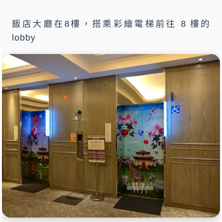
飯店大廳在8樓，搭乘彩繪電梯前往 8 樓的
lobby