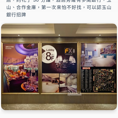
山、合作金庫，第一次來怕不好找，可以認玉山
銀行招牌