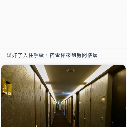
辦好了入住手續，搭電梯來到房間樓層