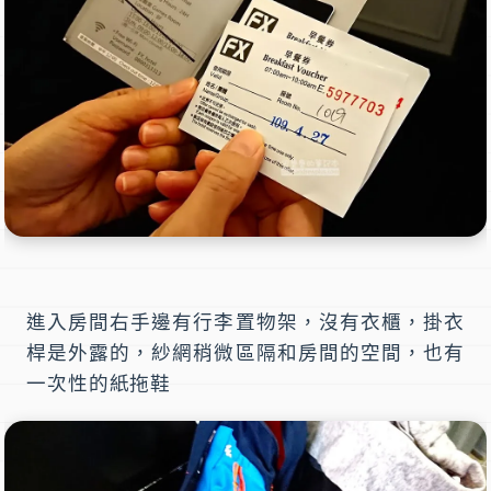
進入房間右手邊有行李置物架，沒有衣櫃，掛衣
桿是外露的，紗網稍微區隔和房間的空間，也有
一次性的紙拖鞋