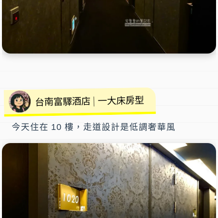
一大床房型
台南富驛酒店 |
今天住在 10 樓，走道設計是低調奢華風