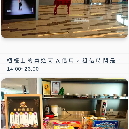
櫃檯上的桌遊可以借用，租借時間是：
14:00~23:00