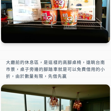
大廳前的休息區，是這樣的高腳桌椅，遠眺台南
市景，桌子旁邊的腳踏車就是可以免費借用的小
折，由於數量有限，先借先贏