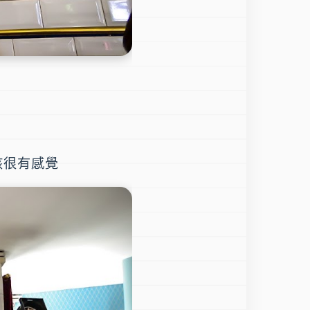
該很有感覺