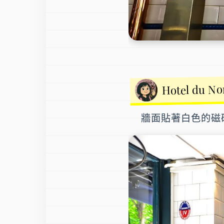
Hotel du
牆面貼著白色的磁