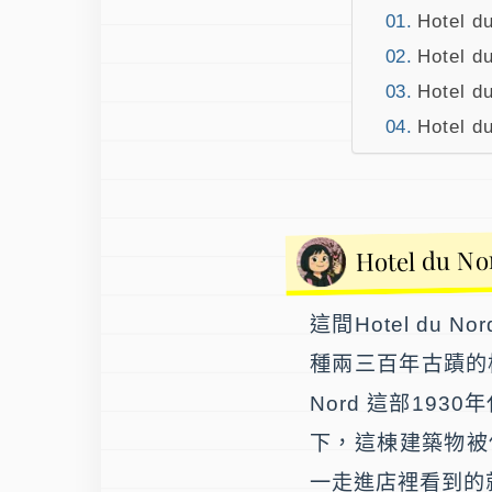
Hotel 
Hotel
Hotel
Hotel
Hotel du 
這間
Hotel du Nor
種兩三百年古蹟的
Nord
這部193
下，這棟建築物被
一走進店裡看到的