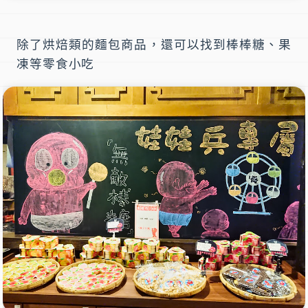
除了烘焙類的麵包商品，還可以找到棒棒糖、果
凍等零食小吃