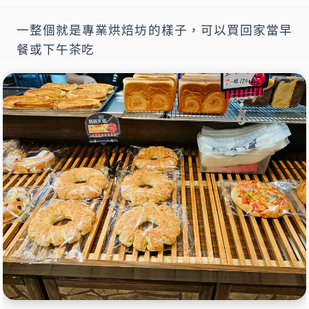
一整個就是專業烘焙坊的樣子，可以買回家當早
餐或下午茶吃