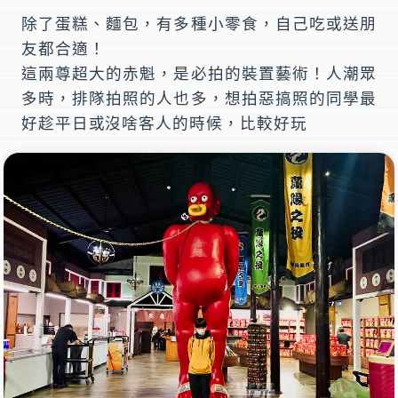
除了蛋糕、麵包，有多種小零食，自己吃或送朋
友都合適！
這兩尊超大的赤魁，是必拍的裝置藝術！人潮眾
多時，排隊拍照的人也多，想拍惡搞照的同學最
好趁平日或沒啥客人的時候，比較好玩