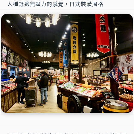
人種舒適無壓力的感覺，日式裝潢風格