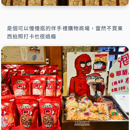
是個可以慢慢逛的伴手禮購物商場，當然不買東
西拍照打卡也很過癮