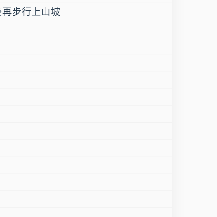
後再步行上山坡