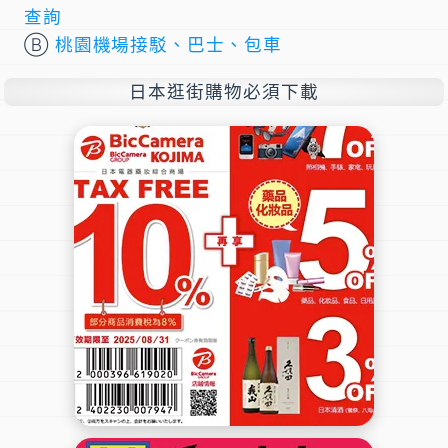
查詢
Ⓑ
桃園機場接駁、巴士、包車
日本逛街購物必須下載