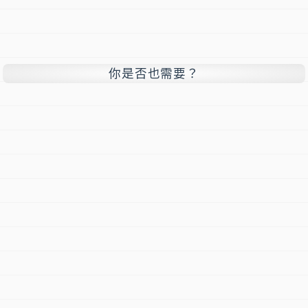
你是否也需要？