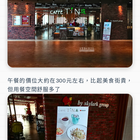
午餐的價位大約在300元左右，比起美食街貴，
但用餐空間舒服多了