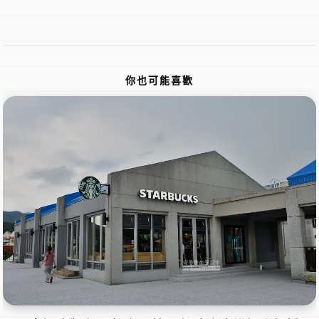
你也可能喜歡