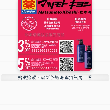
點讚追蹤，最新旅遊滑雪資訊馬上看