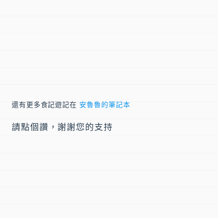
還有更多食記遊記在
安魯魯的筆記本
請點個讚，謝謝您的支持