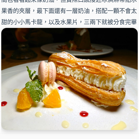
果香的夾層，最下面還有一層奶油，搭配一顆不會太
甜的小小馬卡龍，以及水果片，三兩下就被分食完畢