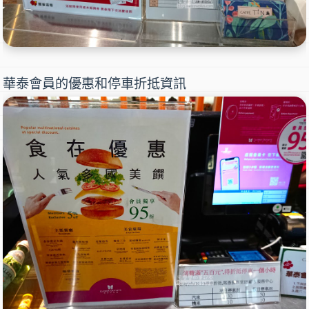
華泰會員的優惠和停車折抵資訊