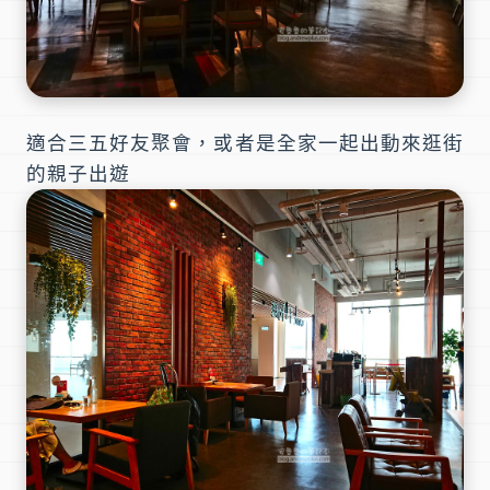
適合三五好友聚會，或者是全家一起出動來逛街
的親子出遊