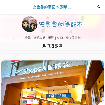
安魯魯的筆記本 選單
滑雪 | 旅遊攻略 | 景點 | 交通 | 購物優惠券
北海道旅遊