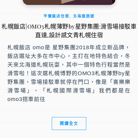
,
平價飯店住宿
北海道旅遊
札幌飯店|OMO3札幌薄野by星野集團:滑雪場接駁車
直達,設計感文青札幌住宿
札幌飯店 omo是 星野集團2018年成立新品牌，
飯店選址大多在市中心，主打在地特色結合，冬
天來北海道札幌玩耍，其中一個特色行程當然是
滑雪啦！這次選札幌博野的OMO3札幌薄野by星
野集團，雪場接駁車就停在門口，像是「喜樂樂
滑雪場」、「札幌國際滑雪場」我們都是在
omo3搭車前往
閱讀全文