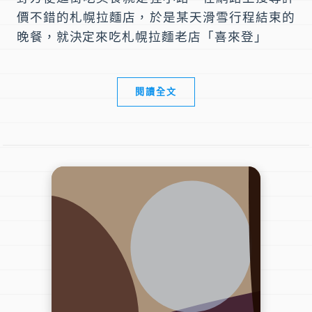
價不錯的札幌拉麵店，於是某天滑雪行程結束的
晚餐，就決定來吃札幌拉麵老店「喜來登」
閱讀全文