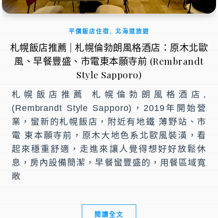
,
平價飯店住宿
北海道旅遊
札幌飯店推薦 | 札幌倫勃朗風格酒店：原木北歐
風、早餐豐盛、市電東本願寺前 (Rembrandt
Style Sapporo)
札幌飯店推薦 札幌倫勃朗風格酒店,
(Rembrandt Style Sapporo)，2019年開始營
業，蠻新的札幌飯店，附近有地鐵 薄野站、市
電 東本願寺前，原木大地色系北歐風裝潢，看
起來穩重舒適，走進來讓人覺得想好好放鬆休
息，房內設備簡潔，早餐蠻豐盛的，用餐區域寬
敞
閱讀全文