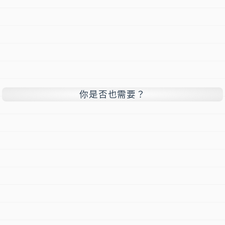
你是否也需要？