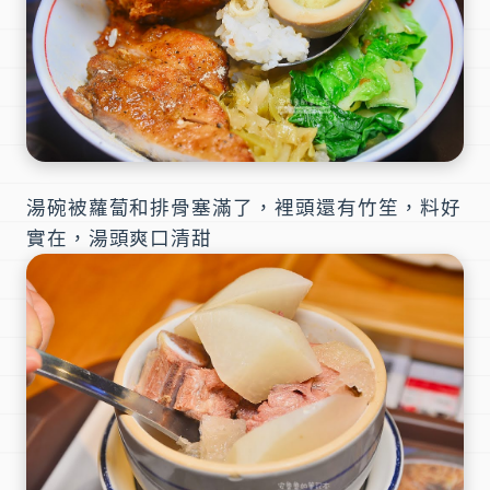
湯碗被蘿蔔和排骨塞滿了，裡頭還有竹笙，料好
實在，湯頭爽口清甜