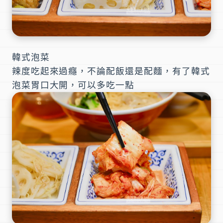
韓式泡菜
辣度吃起來過癮，不論配飯還是配麵，有了韓式
泡菜胃口大開，可以多吃一點