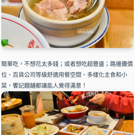
簡單吃，不想花太多錢；或者想吃超豐盛；路邊攤價
位、百貨公司等級舒適用餐空間、多樣化主食和小
菜，饗記麵舖都讓能人覺得滿意！