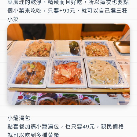
菜處理的乾淨、精緻而且好吃，所以這次也要點
個小菜來吃吃，只要+99元，就可以自己選三種
小菜
小籠湯包
點套餐加購小籠湯包，也只要49元，親民價格
就可以吃到多種菜餚