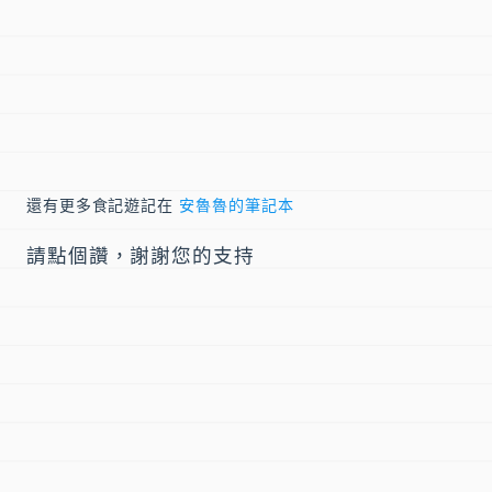
還有更多食記遊記在
安魯魯的筆記本
請點個讚，謝謝您的支持