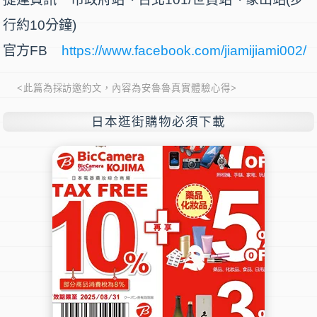
行約10分鐘)
官方FB
https://www.facebook.com/jiamijiami002/
<此篇為採訪邀約文，內容為安魯魯真實體驗心得>
日本逛街購物必須下載