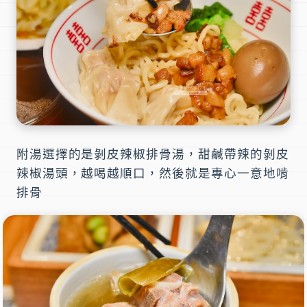
附湯選擇的是剝皮辣椒排骨湯，甜鹹帶辣的剝皮
辣椒湯頭，越喝越順口，然後就是專心一意地啃
排骨