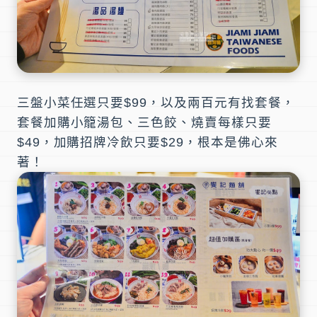
三盤小菜任選只要$99，以及兩百元有找套餐，
套餐加購小籠湯包、三色餃、燒賣每樣只要
$49，加購招牌冷飲只要$29，根本是佛心來
著！