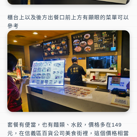
櫃台上以及後方出餐口前上方有顯眼的菜單可以
參考
套餐有便當，也有麵類、水餃，價格多在149
元，在信義區百貨公司美食街裡，這個價格相當