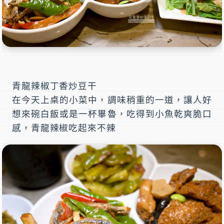
青龍辣椒丁香炒豆干
在今天上桌的小菜中，調味稍重的一道，讓人好
想來碗白飯或是一杯畢魯，吃得到小魚乾爽脆口
感，青龍辣椒吃起來不辣