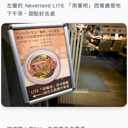
左邊的 Neverland LITE 「用餐吧」西餐廳是吃
下午茶、甜點好去處