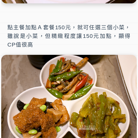
點主餐加點Ａ套餐150元，就可任選三個小菜，
雖說是小菜，但精緻程度讓150元加點，顯得
CP值很高