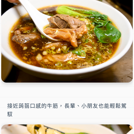
接近蒟蒻口感的牛筋，長輩、小朋友也能輕鬆駕
馭