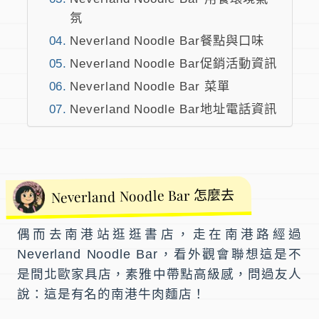
氛
Neverland Noodle Bar餐點與口味
Neverland Noodle Bar促銷活動資訊
Neverland Noodle Bar 菜單
Neverland Noodle Bar地址電話資訊
Neverland Noodle Bar 怎麼去
偶而去南港站逛逛書店，走在南港路經過
Neverland Noodle Bar
，看外觀會聯想這是不
是間北歐家具店，素雅中帶點高級感，問過友人
說：這是有名的南港牛肉麵店！