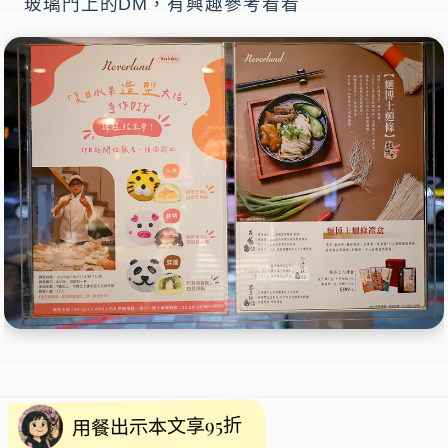
玻璃門上的DM，有興趣參考看看
用餐出示本文享95折