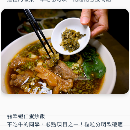
翡翠蝦仁蛋炒飯
不吃牛的同學，必點項目之一！粒粒分明軟硬適