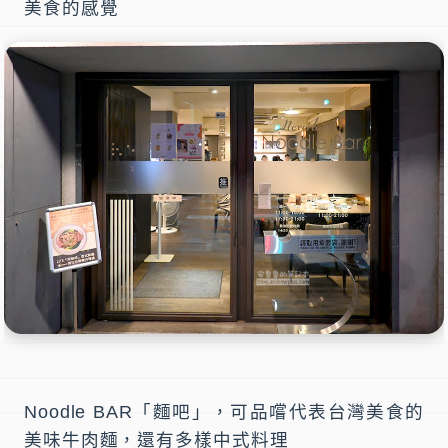
美食的感覺
Noodle BAR「麵吧」，可品嚐代表台灣美食的
美味牛肉麵，還有多樣中式料理