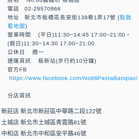
電話 02-29570966
地址 新北市板橋區長安街138巷1弄17號 (
點我
看地圖
)
營業時間 (平日)11:30~14:45 17:00~21:00，
(假日)11:30~14:30 17:00~21:00
公休日 週一
捷運資訊 板新站(步行約10分鐘)
官方FB
https://www.facebook.com/No66PastaBanqiao/
分店資訊
新莊店 新北市新莊區中華路二段122號
土城店 新北市土城區青雲路81號
中和店 新北市中和區安平路46號