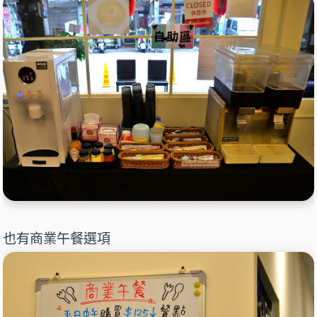
也有商業午餐選項