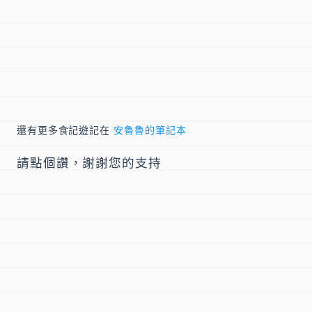
還有更多食記遊記在
安魯魯的筆記本
請點個讚，謝謝您的支持