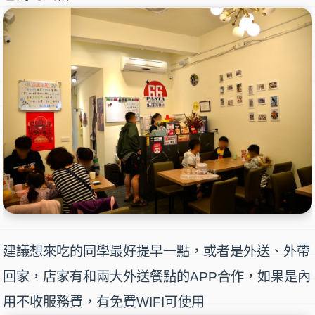
建議想來吃的同學最好提早一點，或者是外送、外帶
回家，店家有和兩大外送餐點的APP合作，如果是內
用不收服務費，有免費WIFI可使用