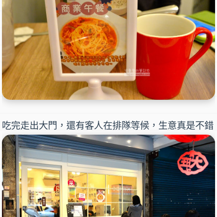
吃完走出大門，還有客人在排隊等候，生意真是不錯