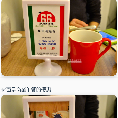
背面是商業午餐的優惠