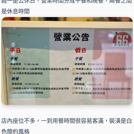
週一是公休日，營業時間分成午餐和晚餐，兩餐之間
是休息時間
店內座位不多，一到用餐時間很容易客滿，裝潢是白
色簡約風格