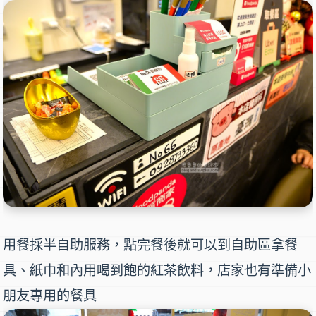
用餐採半自助服務，點完餐後就可以到自助區拿餐
具、紙巾和內用喝到飽的紅茶飲料，店家也有準備小
朋友專用的餐具