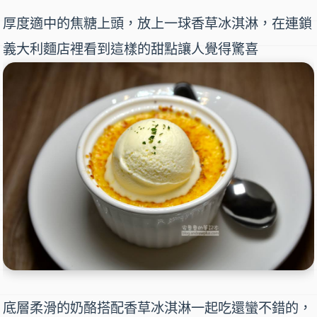
厚度適中的焦糖上頭，放上一球香草冰淇淋，在連鎖
義大利麵店裡看到這樣的甜點讓人覺得驚喜
底層柔滑的奶酪搭配香草冰淇淋一起吃還蠻不錯的，