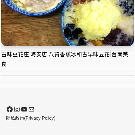
古味豆花庄 海安店 八寶香蕉冰和古早味豆花|台南美
食
Facebook
Instagram
YouTube
電子郵件
隱私政策(Privacy Policy)