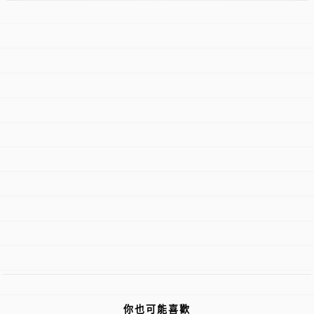
你也可能喜歡