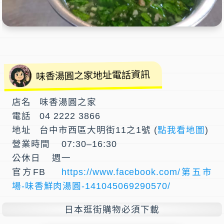
味香湯圓之家地址電話資訊
店名 味香湯圓之家
電話 04 2222 3866
地址 台中市西區大明街11之1號 (
點我看地圖
)
營業時間 07:30–16:30
公休日 週一
官方FB
https://www.facebook.com/第五市
場-味香鮮肉湯圓-141045069290570/
日本逛街購物必須下載