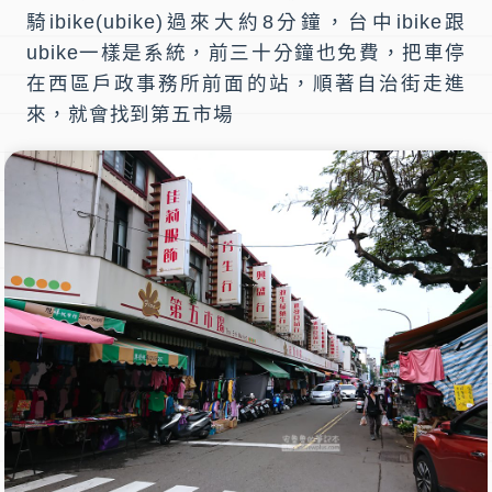
騎ibike(ubike)過來大約8分鐘，台中ibike跟
ubike一樣是系統，前三十分鐘也免費，把車停
在西區戶政事務所前面的站，順著自治街走進
來，就會找到
第五市場