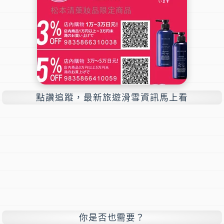
點讚追蹤，最新旅遊滑雪資訊馬上看
你是否也需要？