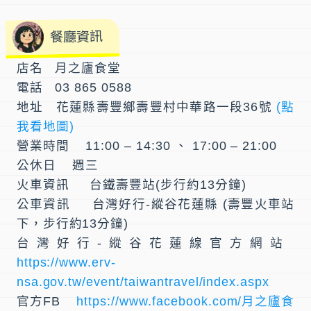
餐廳資訊
店名 月之廬食堂
電話 03 865 0588
地址 花蓮縣壽豐鄉壽豐村中華路一段36號
(點
我看地圖)
營業時間 11:00 – 14:30 、 17:00 – 21:00
公休日 週三
火車資訊 台鐵壽豐站(步行約13分鐘)
公車資訊 台灣好行-縱谷花蓮縣 (壽豐火車站
下，步行約13分鐘)
台灣好行-縱谷花蓮線官方網站
https://www.erv-
nsa.gov.tw/event/taiwantravel/index.aspx
官方FB
https://www.facebook.com/月之廬食