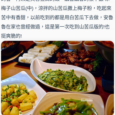
梅子山苦瓜(中)
，涼拌的山苦瓜撒上梅子粉，吃起來
苦中有香甜，以前吃到的都是用白苦瓜下去做，安魯
魯在家也曾經做過，這是第一次吃到山苦瓜版的!也
挺爽脆的!