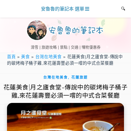
安魯魯的筆記本 選單
滑雪 | 旅遊攻略 | 景點 | 交通 | 購物優惠券
首頁
»
美食
»
台灣在地美食
»
花蓮美食|月之廬食堂-傳說中
的碳烤梅子桶子雞,來花蓮壽豐必須一嚐的中式合菜餐廳
,
台灣在地美食
花蓮旅遊
花蓮美食|月之廬食堂-傳說中的碳烤梅子桶子
雞,來花蓮壽豐必須一嚐的中式合菜餐廳