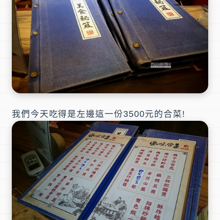
我們今天吃得是左邊這一份3500元的合菜!