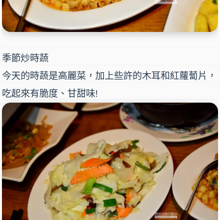
季節炒時蔬
今天的時蔬是高麗菜，加上些許的木耳和紅蘿蔔片，
吃起來有脆度、甘甜味!