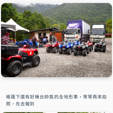
帳篷下還有好幾台帥氣的全地形車，等等再來拍
照，先去報到