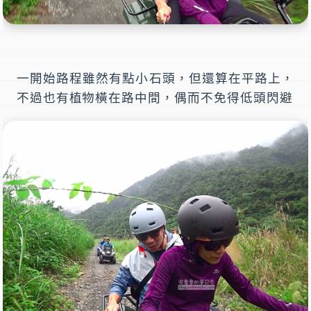
一開始路程雖然有點小石頭，但還算在平路上，
不過也有植物橫在路中間，偶而不免得低頭閃避