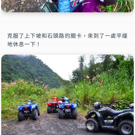
克服了上下坡和石頭路的關卡，來到了一處平緩
地休息一下！