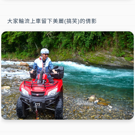
大家輪流上車留下美麗(搞笑)的倩影