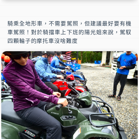
騎乘全地形車，不需要駕照，但建議最好要有機
車駕照！對於騎擋車上下班的陽光姐來說，駕馭
四顆輪子的摩托車沒啥難度