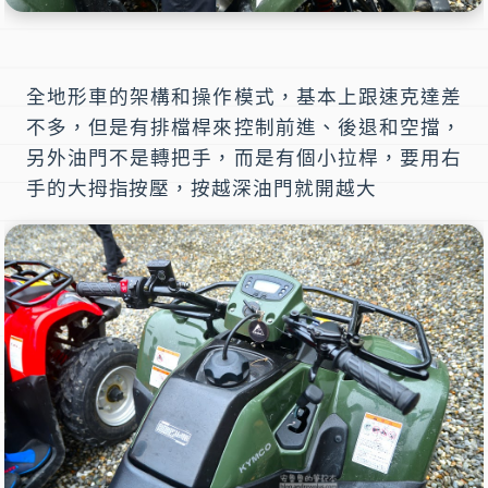
全地形車的架構和操作模式，基本上跟速克達差
不多，但是有排檔桿來控制前進、後退和空擋，
另外油門不是轉把手，而是有個小拉桿，要用右
手的大拇指按壓，按越深油門就開越大