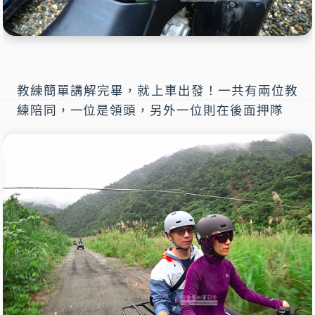
教練簡單講解完畢，就上車出發！一共有兩位教
練陪同，一位是領頭，另外一位則在後面押隊