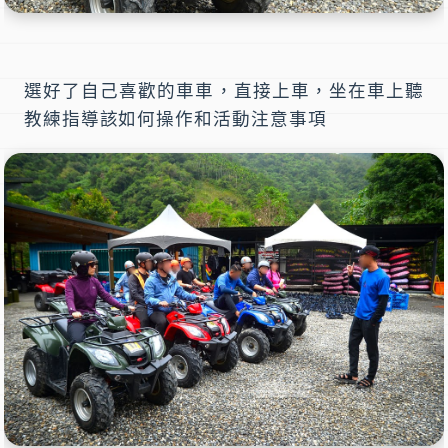
選好了自己喜歡的車車，直接上車，坐在車上聽
教練指導該如何操作和活動注意事項