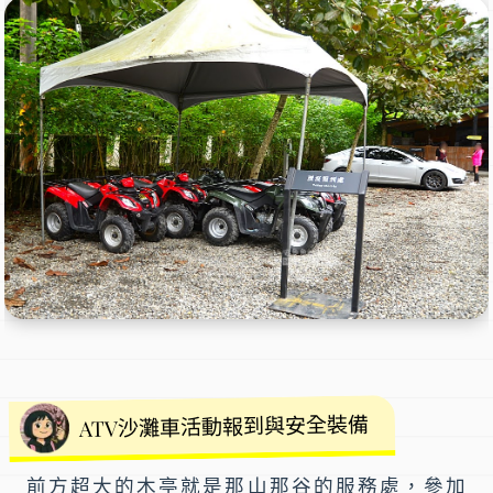
ATV沙灘車活動報到與安全裝備
前方超大的木亭就是那山那谷的服務處，參加