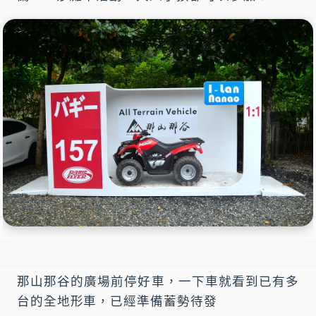
那山那谷的廣場前停好車，一下車就看到已有多
台的全地形車，已經準備蓄勢待發