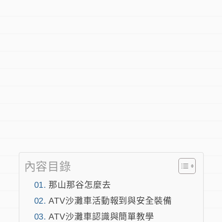
內容目錄
那山那谷怎麼去
ATV沙灘車活動報到與安全裝備
ATV沙灘車認識與簡單教學