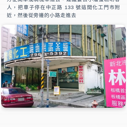
人，把車子停在中正路 133 號這間化工門市附
近，然後從旁邊的小路走進去