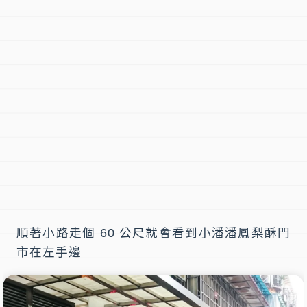
順著小路走個 60 公尺就會看到小潘潘鳳梨酥門
市在左手邊