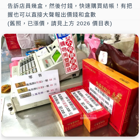
告訴店員幾盒，然後付錢，快速購買結帳！有把
握也可以直接大聲報出價錢和盒數
(舊照，已漲價，請見上方 2026 價目表)