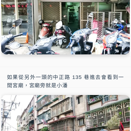
如果從另外一頭的中正路 135 巷進去會看到一
間宮廟，宮廟旁就是小潘