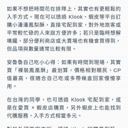
如果不想把時間花在排隊上，其實也有更輕鬆的
入手方式。現在可以透過 Klook、蝦皮等平台訂
購小潘潘鳳梨酥，直接宅配到家，對外地旅客或
平常較忙碌的人來說方便許多；若只是臨時想解
嘴饞，部分便利商店或大賣場也有機會買得到，
但品項與數量通常比較有限。
安魯魯自己吃小心得：
如果有時間到現場，其實
買「裸裝鳳凰酥」最划算，價格相對親民、CP
值最高，很適合自己吃或多帶幾盒回家慢慢享
用。
在台灣的同學，也可透過 Klook 宅配到家，或
是在愛買 × 蝦皮店購買，另外蝦皮上也能找到
代購服務，入手方式相當多元。