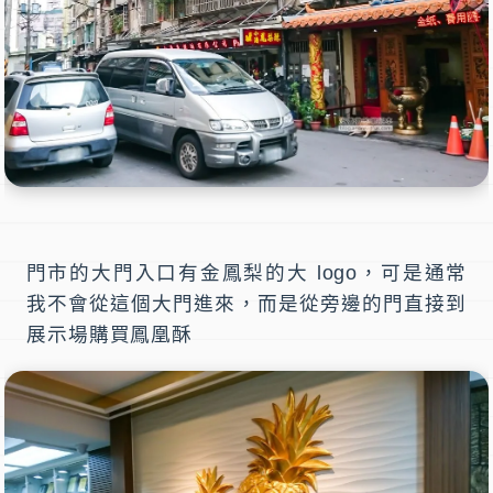
門市的大門入口有金鳳梨的大 logo，可是通常
我不會從這個大門進來，而是從旁邊的門直接到
展示場購買鳳凰酥