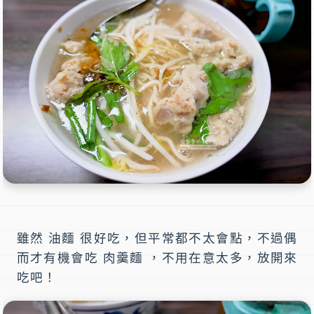
雖然 油麵 很好吃，但平常都不太會點，不過偶
而才有機會吃 肉羹麵 ，不用在意太多，放開來
吃吧！