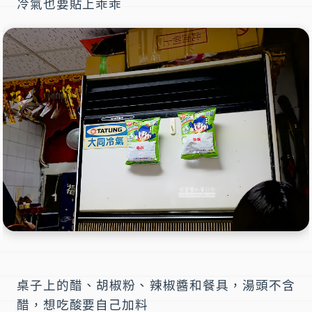
冷氣也要貼上乖乖
桌子上的醋、胡椒粉、辣椒醬和餐具，湯頭不含
醋，想吃酸要自己加料