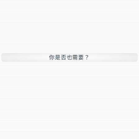
你是否也需要？