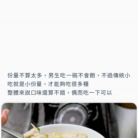
份量不算太多，男生吃一碗不會飽，不過傳統小
吃就是小份量，才能夠吃很多種
整體來說口味還算不錯，偶而吃一下可以