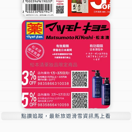
點讚追蹤，最新旅遊滑雪資訊馬上看