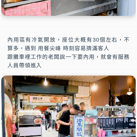
內用區有冷氣開放，座位大概有30個左右，不
算多，遇到 用餐尖峰 時刻容易擠滿客人
跟攤車裡工作的老闆說一下要內用，就會有服務
人員帶領進入