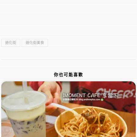
迪化街
迪化街美食
你也可能喜歡