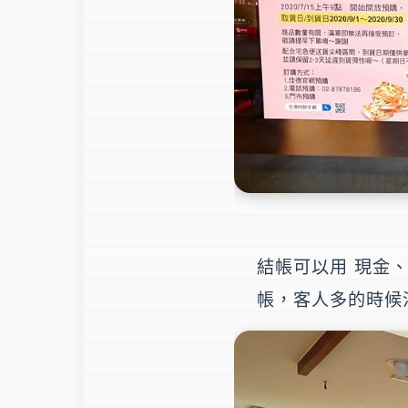
結帳可以用 現金
帳，客人多的時候