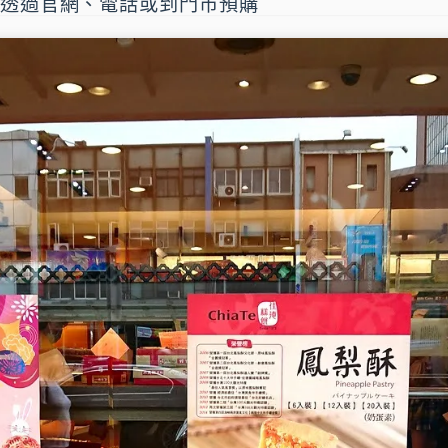
可透過官網、電話或到門市預購