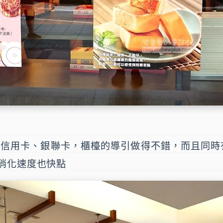
、信用卡、銀聯卡，櫃檯的導引做得不錯，而且同時
消化速度也快點