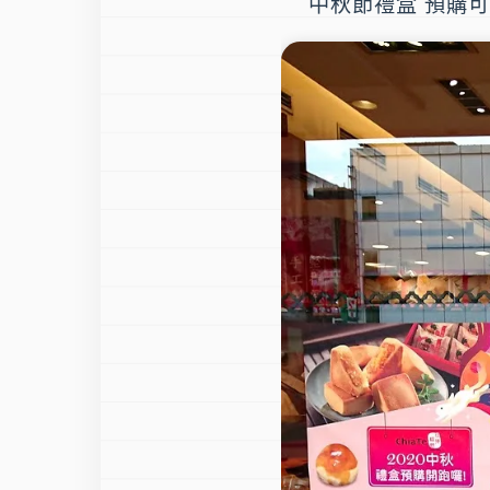
中秋節禮盒 預購