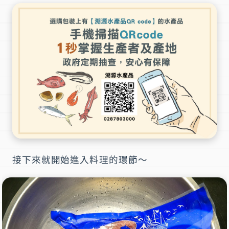
接下來就開始進入料理的環節～