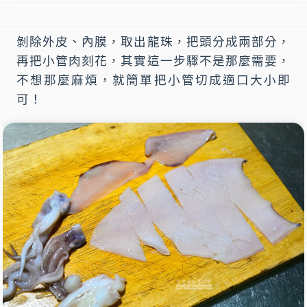
剝除外皮、內膜，取出龍珠，把頭分成兩部分，
再把小管肉刻花，其實這一步驟不是那麼需要，
不想那麼麻煩，就簡單把小管切成適口大小即
可！