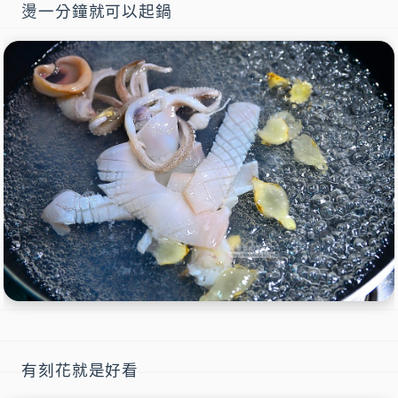
燙一分鐘就可以起鍋
有刻花就是好看