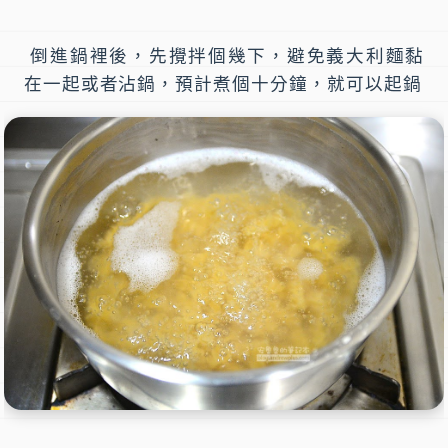
倒進鍋裡後，先攪拌個幾下，避免義大利麵黏
在一起或者沾鍋，預計煮個十分鐘，就可以起鍋