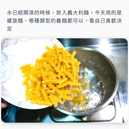
水已經開滾的時候，放入義大利麵，今天用的是
螺旋麵，哪種類型的義麵都可以，看自己喜歡決
定