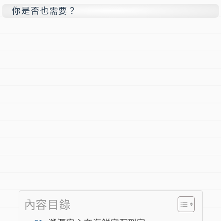
你是否也需要？
內容目錄