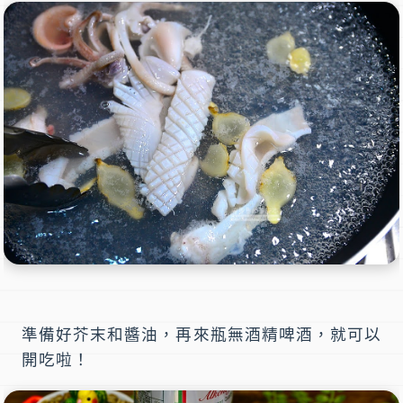
準備好芥末和醬油，再來瓶無酒精啤酒，就可以
開吃啦！