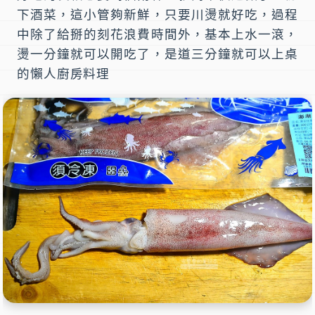
下酒菜，這小管夠新鮮，只要川燙就好吃，過程
中除了給掰的刻花浪費時間外，基本上水一滾，
燙一分鐘就可以開吃了，是道三分鐘就可以上桌
的懶人廚房料理