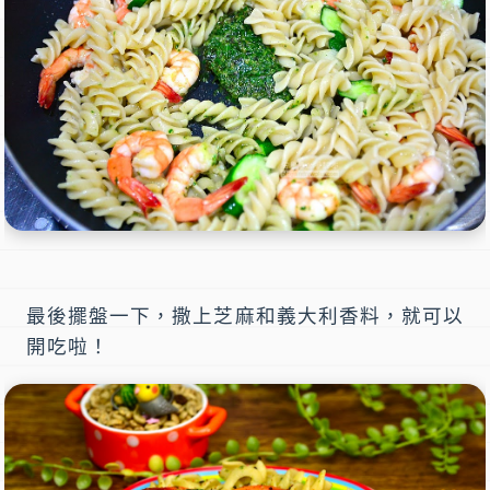
最後擺盤一下，撒上芝麻和義大利香料，就可以
開吃啦！