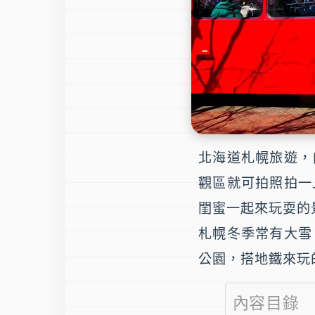
北海道札幌旅遊，
觀區就可拍照拍一
閨蜜一起來玩耍的
札幌冬季常有大雪
公園，搭地鐵來玩
內容目錄