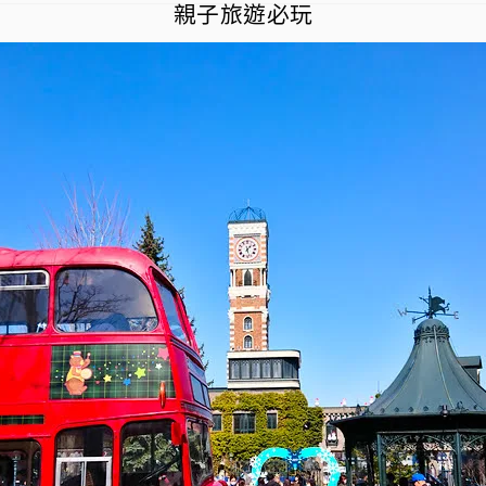
親子旅遊必玩