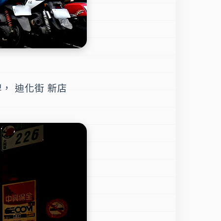
， 迪化街 新店