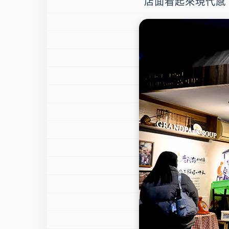
店面看起來現代感