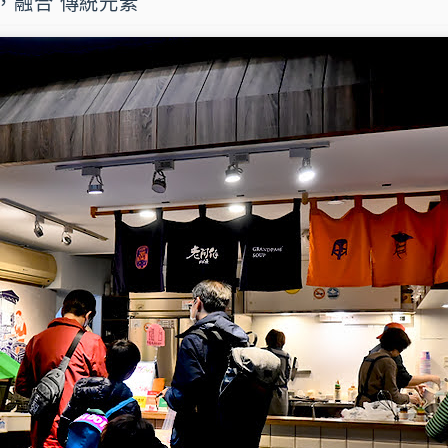
，融合 傳統元素