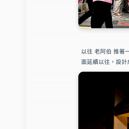
以往 老阿伯 推著
面延續以往，設計