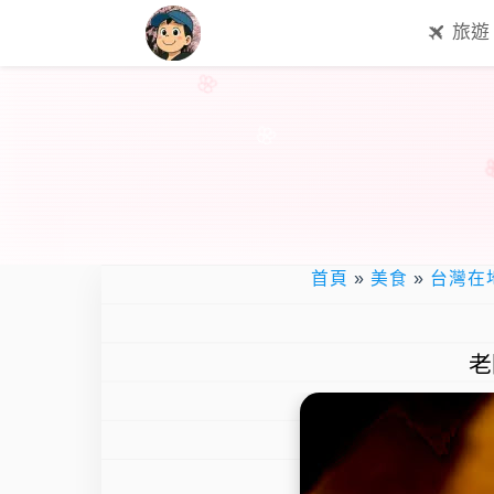
旅遊
首頁
»
美食
»
台灣在
老