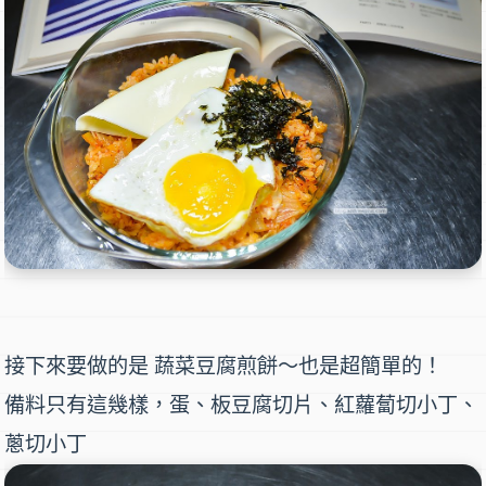
接下來要做的是 蔬菜豆腐煎餅～也是超簡單的！
備料只有這幾樣，蛋、板豆腐切片、紅蘿蔔切小丁、
蔥切小丁