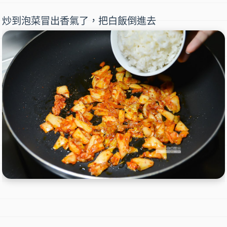
炒到泡菜冒出香氣了，把白飯倒進去