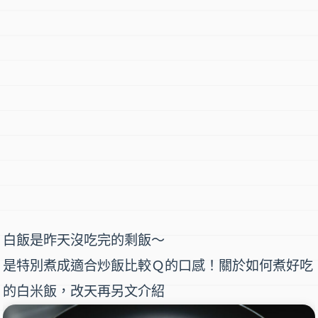
白飯是昨天沒吃完的剩飯～
是特別煮成適合炒飯比較Ｑ的口感！關於如何煮好吃
的白米飯，改天再另文介紹