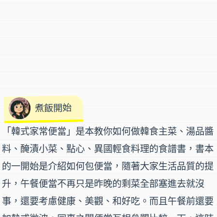
煮飯開始
「韓式家常便當」
是本教你如何做
韓食主菜、湯品醬
料、醃漬小菜、點心、異國輕食料理
的
食譜書
，書本
的一開始是介紹如何包便當，隨著大家生活品質的提
升，午餐便當不再只是昨晚的剩菜全部塞進去就沒
事，還要考慮健康、美觀、和好吃。而且午餐前還要