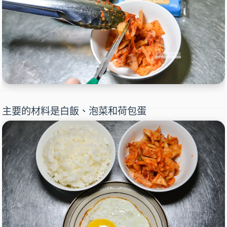
主要的材料是白飯、泡菜和荷包蛋