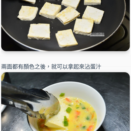
兩面都有顏色之後，就可以拿起來沾蛋汁