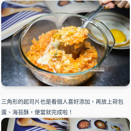
三角形的起司片也是看個人喜好添加，再放上荷包
蛋、海苔酥，便當就完成啦！