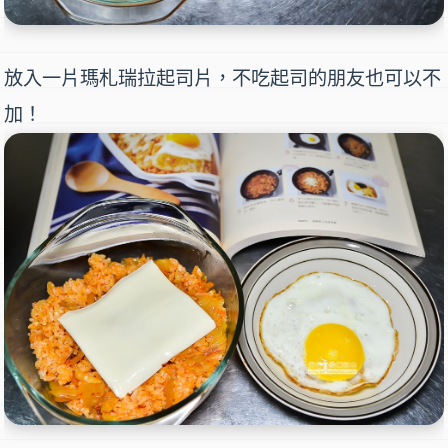
放入一片瑪札瑞拉起司片，不吃起司的朋友也可以不
加！