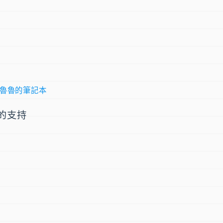
魯魯的筆記本
的支持