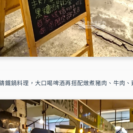
鑄鐵鍋料理，大口喝啤酒再搭配燉煮豬肉、牛肉、