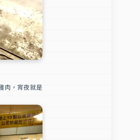
雞肉，宵夜就是