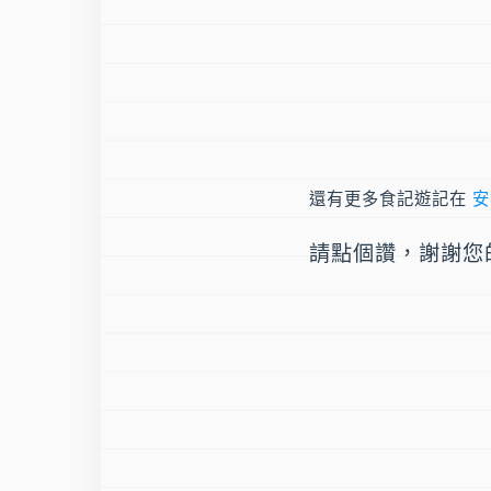
還有更多食記遊記在
安
請點個讚，謝謝您