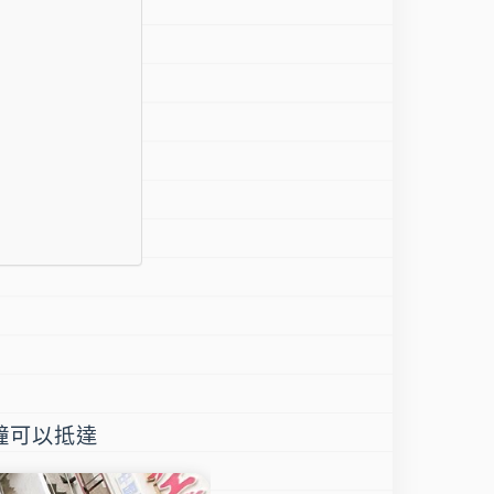
鐘可以抵達