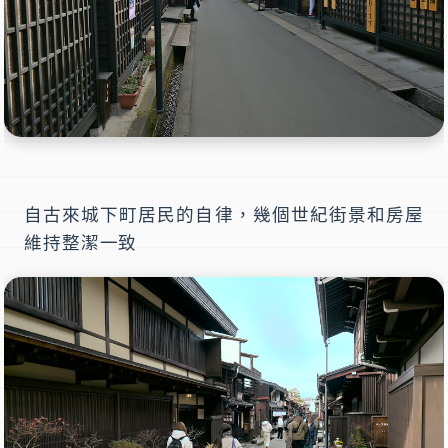
自古來城下町居民的自律，幾個世紀街景和房屋
維持整潔一致