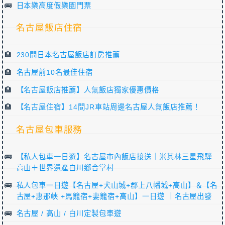
日本樂高度假樂園門票
名古屋飯店住宿
230間日本名古屋飯店訂房推薦
名古屋前10名最佳住宿
【名古屋飯店推薦】人氣飯店獨家優惠價格
【名古屋住宿】14間JR車站周邊名古屋人氣飯店推薦！
名古屋包車服務
【私人包車一日遊】名古屋市內飯店接送｜米其林三星飛騨
高山＋世界遺產白川鄉合掌村
私人包車一日遊【名古屋+犬山城+郡上八幡城+高山】＆【名
古屋+惠那峽 +馬籠宿+妻籠宿+高山】一日遊 ｜名古屋出發
名古屋 / 高山 / 白川定製包車遊