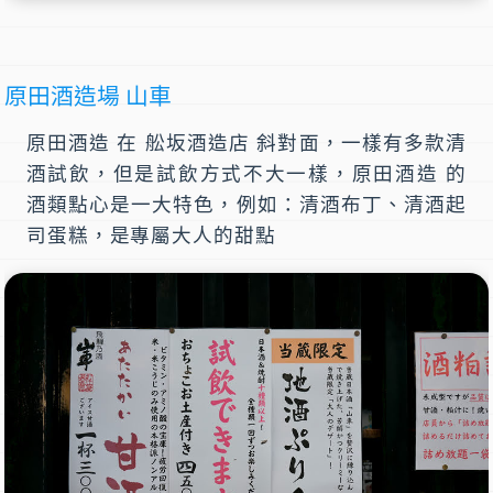
原田酒造場 山車
原田酒造
在 舩坂酒造店 斜對面，一樣有多款清
酒試飲，但是試飲方式不大一樣，原田酒造 的
酒類點心是一大特色，例如：清酒布丁、清酒起
司蛋糕，是專屬大人的甜點