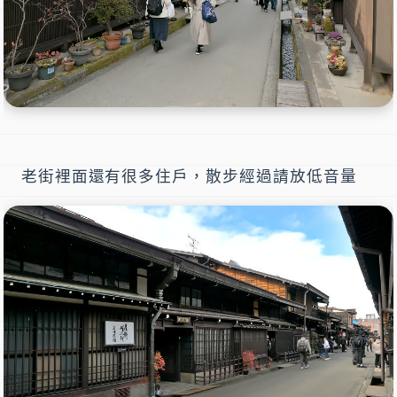
老街裡面還有很多住戶，散步經過請放低音量