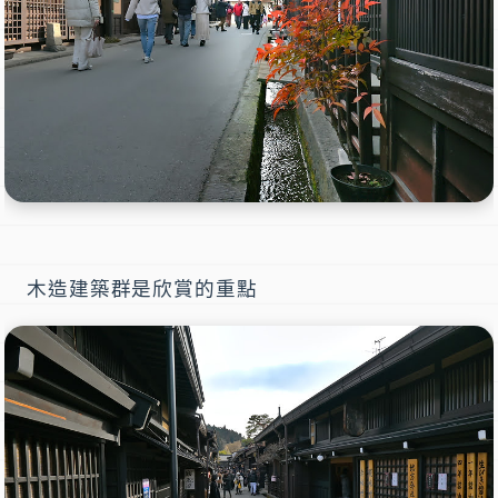
木造建築群是欣賞的重點