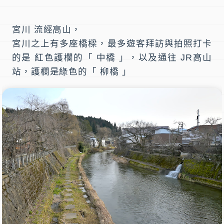
宮川 流經高山，
宮川之上有多座橋樑，最多遊客拜訪與拍照打卡
的是 紅色護欄的「 中橋 」，以及通往 JR高山
站，護欄是綠色的「 柳橋 」