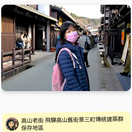
高山老街 飛驒高山舊街景三町傳統建築群
保存地區