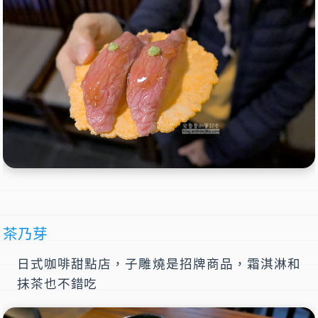
茶乃芽
日式咖啡甜點店，子雕燒是招牌商品，霜淇淋和
抹茶也不錯吃