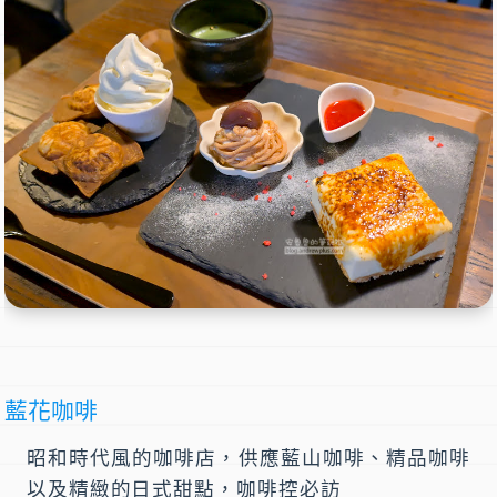
藍花咖啡
昭和時代風的咖啡店，供應藍山咖啡、精品咖啡
以及精緻的日式甜點，咖啡控必訪