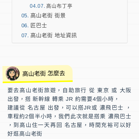
高山布丁亭
高山老街 街景
匠巴士
高山老街 地址資訊
高山老街 怎麼去
要去高山老街旅遊，自助旅行 從 東京 或 大阪
出發，搭 新幹線 轉乘 JR 約需要4個小時，
建議從 名古屋 出發，可以搭JR或 濃飛巴士 ，
車程約2個半小時，我們此次就是搭乘 濃飛巴士
，到高山住一天再回 名古屋，時間充裕可以好
好逛高山老街