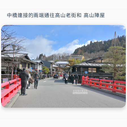
中橋連接的兩端通往高山老街和 高山陣屋