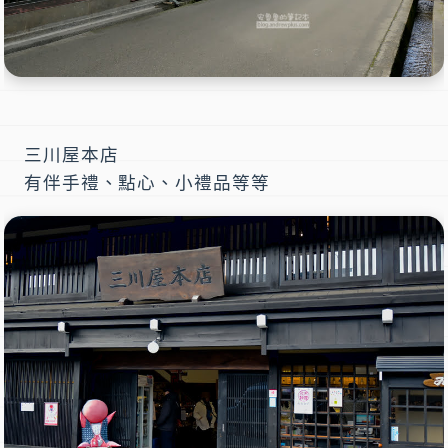
三川屋本店
有伴手禮、點心、小禮品等等