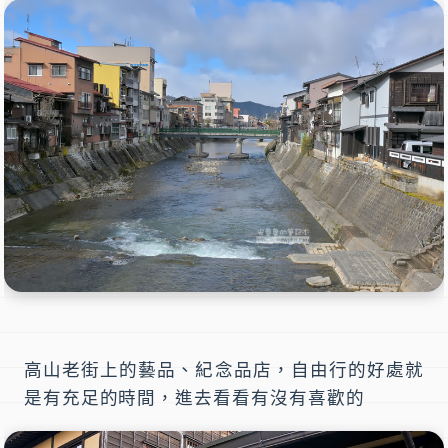
高山老街上的藝品、紀念品店，自由行的好處就
是有充足的時間，進去看看有沒有喜歡的